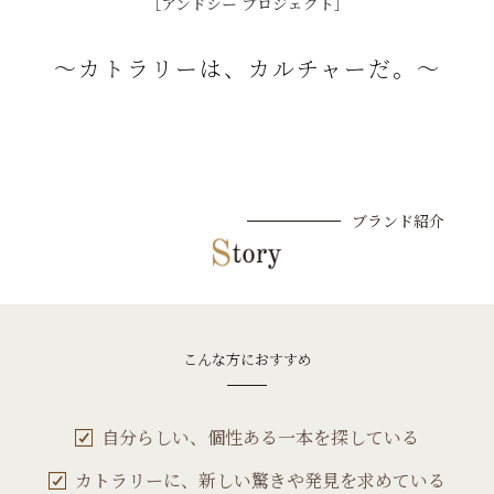
［アンドシー プロジェクト］
～カトラリーは、カルチャーだ。～
ブランド紹介
こんな方におすすめ
自分らしい、個性ある一本を探している
カトラリーに、新しい驚きや発見を求めている