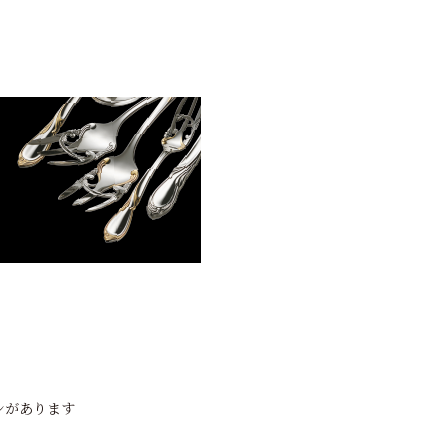
ンがあります