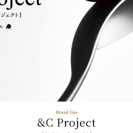
&C Project