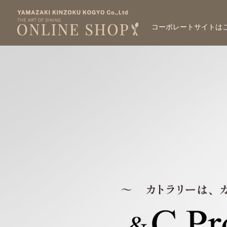
コーポレートサイトは