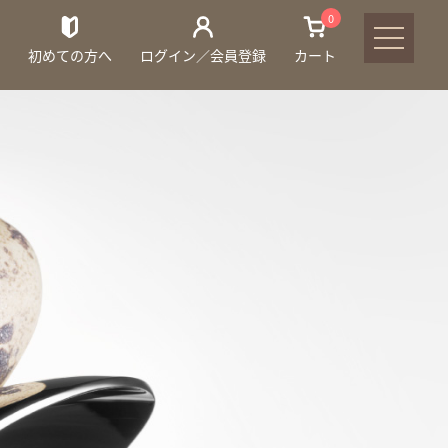
0
初めての方へ
ログイン／会員登録
カート