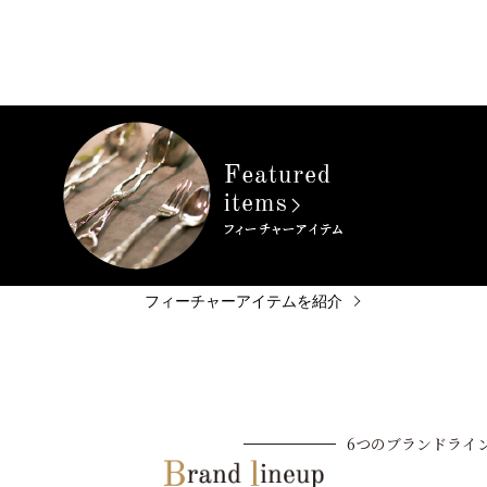
フィーチャーアイテムを紹介
6つのブランドライ