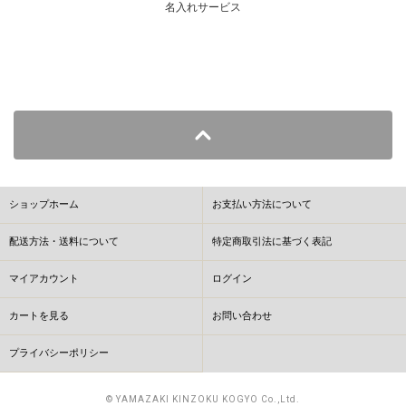
名入れサービス
ショップホーム
お支払い方法について
配送方法・送料について
特定商取引法に基づく表記
マイアカウント
ログイン
カートを見る
お問い合わせ
プライバシーポリシー
© YAMAZAKI KINZOKU KOGYO Co.,Ltd.