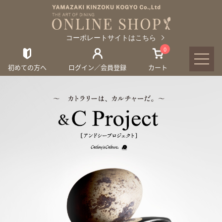
コーポレートサイトはこちら
0
初めての方へ
ログイン／会員登録
カート