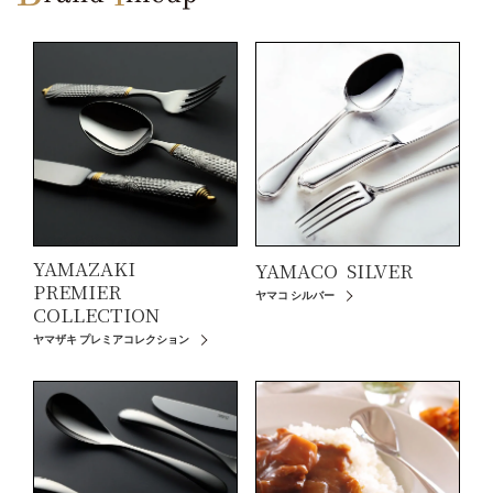
YAMAZAKI
YAMACO
SILVER
PREMIER
ヤマコ シルバー
COLLECTION
ヤマザキ プレミアコレクション