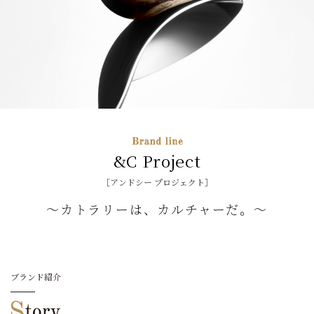
&C Project
［アンドシー プロジェクト］
～カトラリーは、カルチャーだ。～
ブランド紹介