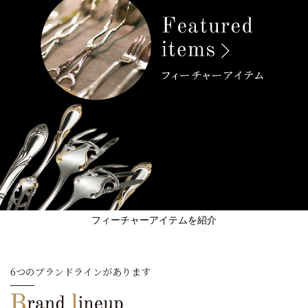
フィーチャーアイテムを紹介
6つのブランドラインがあります