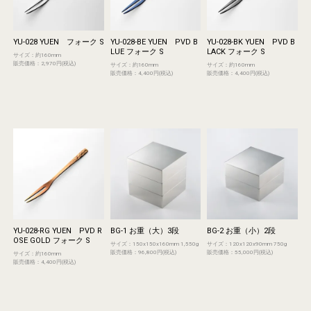
YU-028 YUEN フォーク S
YU-028-BE YUEN PVD B
YU-028-BK YUEN PVD B
LUE フォーク S
LACK フォーク S
サイズ：約160mm
販売価格：2,970円(税込)
サイズ：約160mm
サイズ：約160mm
販売価格：4,400円(税込)
販売価格：4,400円(税込)
YU-028-RG YUEN PVD R
BG-1 お重（大）3段
BG-2 お重（小）2段
OSE GOLD フォーク S
サイズ：150x150x160mm 1,550g
サイズ：120x120x90mm 750g
販売価格：96,800円(税込)
販売価格：55,000円(税込)
サイズ：約160mm
販売価格：4,400円(税込)