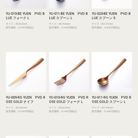
YU-010-BE YUEN PVD B
YU-011-BE YUEN PVD B
YU-023-BE YUEN PVD B
LUE フォーク L
LUE スプーン L
LUE スプーン S
サイズ：約202mm
サイズ：約194mm
サイズ：約137mm
販売価格：5,940円(税込)
販売価格：5,940円(税込)
販売価格：4,400円(税込)
YU-009-RG YUEN PVD R
YU-010-RG YUEN PVD R
YU-011-RG YUEN PVD R
OSE GOLD ナイフ
OSE GOLD フォーク L
OSE GOLD スプーン L
サイズ：約220mm
サイズ：約202mm
サイズ：約194mm
販売価格：5,940円(税込)
販売価格：5,940円(税込)
販売価格：5,940円(税込)