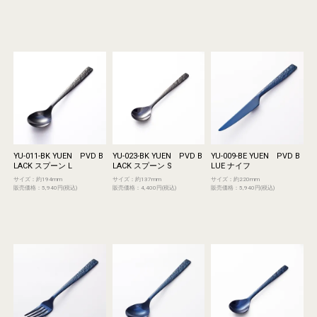
YU-011-BK YUEN PVD B
YU-023-BK YUEN PVD B
YU-009-BE YUEN PVD B
LACK スプーン L
LACK スプーン S
LUE ナイフ
サイズ：約194mm
サイズ：約137mm
サイズ：約220mm
販売価格：5,940円(税込)
販売価格：4,400円(税込)
販売価格：5,940円(税込)