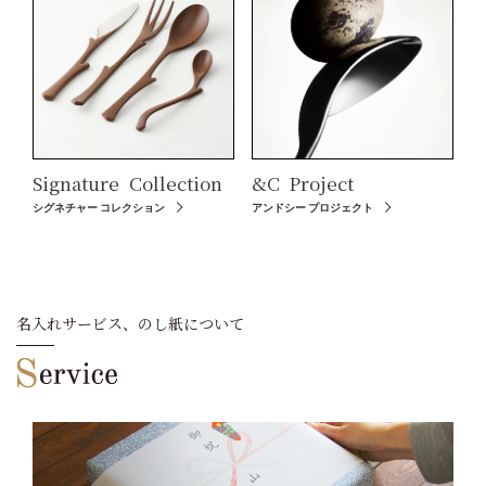
Signature
Collection
&C
Project
シグネチャー コレクション
アンドシー プロジェクト
名入れサービス、のし紙について