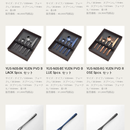
クL／202mm スプーンL／194m
サイズ：ナイフ／220mm フォー
サイズ：ナイフ／220mm フォー
m スプーンS／137mm フォーク
クL／202mm スプーンL／194m
クL／202mm スプーンL／194m
S／160mm 各1本
m 各2本
m 各2本
販売価格：23,500円(税込)
販売価格：40,000円(税込)
販売価格：40,000円(税込)
YUS-N05-BK YUEN PVD B
YUS-N05-BE YUEN PVD B
YUS-N05-RG YUEN PVD R
LACK 5pcs. セット
LUE 5pcs. セット
OSE 5pcs. セット
サイズ：ナイフ／220mm フォー
サイズ：ナイフ／220mm フォー
サイズ：ナイフ／220mm フォー
クL／202mm スプーンL／194m
クL／202mm スプーンL／194m
クL／202mm スプーンL／194m
m スプーンS／137mm フォーク
m スプーンS／137mm フォーク
m スプーンS／137mm フォーク
S／160mm 各1本
S／160mm 各1本
S／160mm 各1本
販売価格：31,000円(税込)
販売価格：31,000円(税込)
販売価格：31,000円(税込)