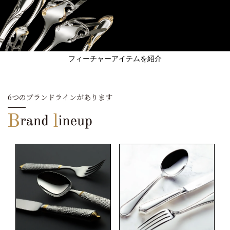
フィーチャーアイテムを紹介
6つのブランドラインがあります