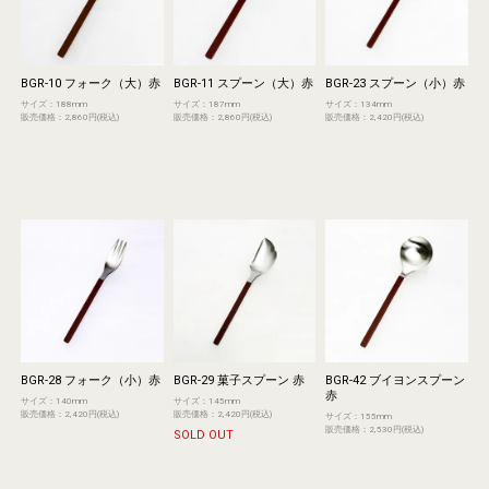
BGR-10 フォーク（大）赤
BGR-11 スプーン（大）赤
BGR-23 スプーン（小）赤
サイズ：188mm
サイズ：187mm
サイズ：134mm
販売価格：2,860円(税込)
販売価格：2,860円(税込)
販売価格：2,420円(税込)
BGR-28 フォーク（小）赤
BGR-29 菓子スプーン 赤
BGR-42 ブイヨンスプーン
赤
サイズ：140mm
サイズ：145mm
販売価格：2,420円(税込)
販売価格：2,420円(税込)
サイズ：155mm
販売価格：2,530円(税込)
SOLD OUT