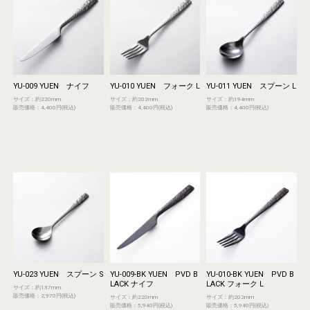
YU-009 YUEN ナイフ
YU-010 YUEN フォーク L
YU-011 YUEN スプーン L
サイズ：約220mm
サイズ：約202mm
サイズ：約194mm
販売価格：4,400円(税込)
販売価格：4,400円(税込)
販売価格：4,400円(税込)
YU-023 YUEN スプーン S
YU-009-BK YUEN PVD B
YU-010-BK YUEN PVD B
LACK ナイフ
LACK フォーク L
サイズ：約137mm
販売価格：2,970円(税込)
サイズ：約220mm
サイズ：約202mm
販売価格：5,940円(税込)
販売価格：5,940円(税込)