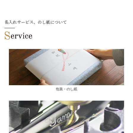
名入れサービス、のし紙について
包装・のし紙