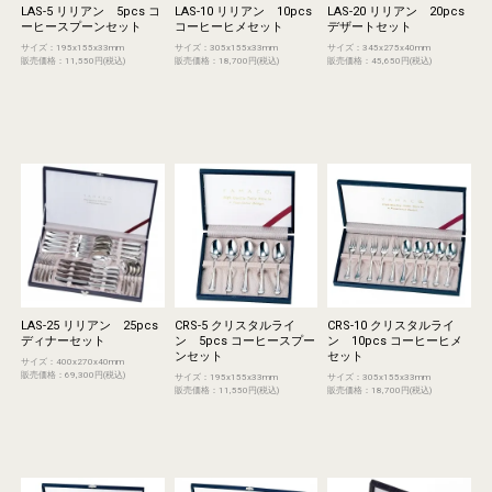
LAS-5 リリアン 5pcs コ
LAS-10 リリアン 10pcs
LAS-20 リリアン 20pcs
ーヒースプーンセット
コーヒーヒメセット
デザートセット
サイズ：195x155x33mm
サイズ：305x155x33mm
サイズ：345x275x40mm
販売価格：11,550円(税込)
販売価格：18,700円(税込)
販売価格：45,650円(税込)
LAS-25 リリアン 25pcs
CRS-5 クリスタルライ
CRS-10 クリスタルライ
ディナーセット
ン 5pcs コーヒースプー
ン 10pcs コーヒーヒメ
ンセット
セット
サイズ：400x270x40mm
販売価格：69,300円(税込)
サイズ：195x155x33mm
サイズ：305x155x33mm
販売価格：11,550円(税込)
販売価格：18,700円(税込)