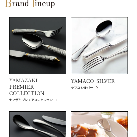
YAMAZAKI
YAMACO
SILVER
PREMIER
ヤマコ シルバー
COLLECTION
ヤマザキ プレミアコレクション