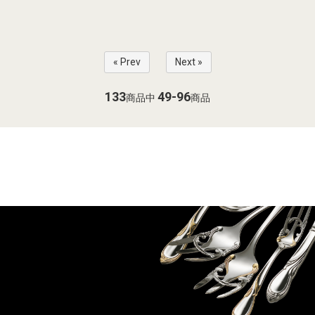
« Prev
Next »
133
49-96
商品中
商品