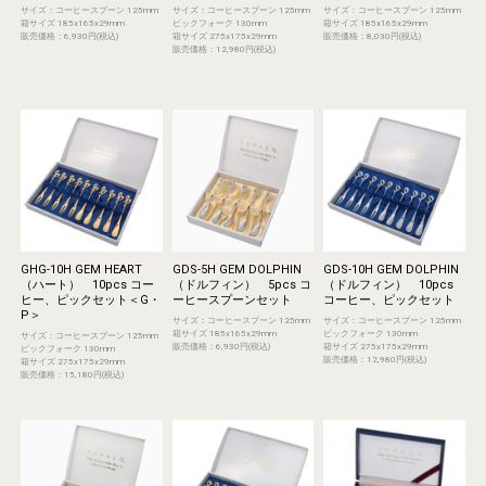
サイズ：コーヒースプーン 125mm
サイズ：コーヒースプーン 125mm
サイズ：コーヒースプーン 125mm
箱サイズ 185x165x29mm
ピックフォーク 130mm
箱サイズ 185x165x29mm
販売価格：6,930円(税込)
箱サイズ 275x175x29mm
販売価格：8,030円(税込)
販売価格：12,980円(税込)
GHG-10H GEM HEART
GDS-5H GEM DOLPHIN
GDS-10H GEM DOLPHIN
（ハート） 10pcs コー
（ドルフィン） 5pcs コ
（ドルフィン） 10pcs
ヒー、ピックセット＜G・
ーヒースプーンセット
コーヒー、ピックセット
P＞
サイズ：コーヒースプーン 125mm
サイズ：コーヒースプーン 125mm
箱サイズ 185x165x29mm
ピックフォーク 130mm
サイズ：コーヒースプーン 125mm
販売価格：6,930円(税込)
箱サイズ 275x175x29mm
ピックフォーク 130mm
販売価格：12,980円(税込)
箱サイズ 275x175x29mm
販売価格：15,180円(税込)