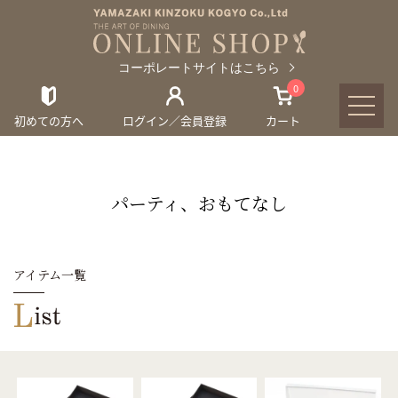
コーポレートサイトはこちら
0
初めての方へ
ログイン／会員登録
カート
パーティ、おもてなし