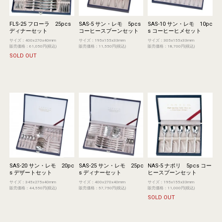
FLS-25 フローラ 25pcs
SAS-5 サン・レモ 5pcs
SAS-10 サン・レモ 10pc
ディナーセット
コーヒースプーンセット
s コーヒーヒメセット
サイズ：400x270x40mm
サイズ：195x155x33mm
サイズ：305x155x33mm
販売価格：61,050円(税込)
販売価格：11,550円(税込)
販売価格：18,700円(税込)
SOLD OUT
SAS-20 サン・レモ 20pc
SAS-25 サン・レモ 25pc
NAS-5 ナポリ 5pcs コー
s デザートセット
s ディナーセット
ヒースプーンセット
サイズ：345x275x40mm
サイズ：400x270x40mm
サイズ：195x155x33mm
販売価格：44,550円(税込)
販売価格：57,750円(税込)
販売価格：11,000円(税込)
SOLD OUT