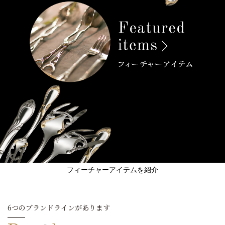
フィーチャーアイテムを紹介
6つのブランドラインがあります