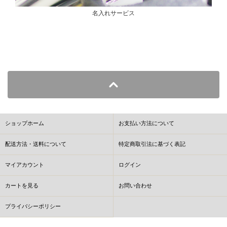
名入れサービス
ショップホーム
お支払い方法について
配送方法・送料について
特定商取引法に基づく表記
マイアカウント
ログイン
カートを見る
お問い合わせ
プライバシーポリシー