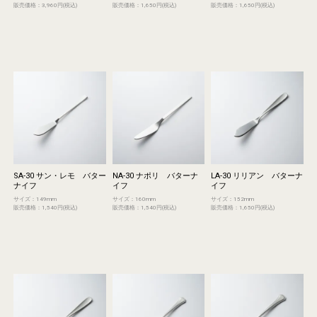
販売価格：3,960円(税込)
販売価格：1,650円(税込)
販売価格：1,650円(税込)
SA-30 サン・レモ バター
NA-30 ナポリ バターナ
LA-30 リリアン バターナ
ナイフ
イフ
イフ
サイズ：149mm
サイズ：160mm
サイズ：152mm
販売価格：1,540円(税込)
販売価格：1,540円(税込)
販売価格：1,650円(税込)