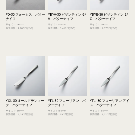
FO-30 フォーカス バター
YBYA-30 ビザンティン G/
YBYB-30 ビザンティン B/
ナイフ
A バターナイフ
G バターナイフ
サイズ：156mm
サイズ：160mm
サイズ：160mm
販売価格：1,100円(税込)
販売価格：3,410円(税込)
販売価格：2,970円(税込)
YOL-30 オールドデンマー
YFL-30 フローリアン バ
YFLI-30 フローリアン アイ
ク バターナイフ
ターナイフ
ス バターナイフ
サイズ：158mm
サイズ：155mm
サイズ：155mm
販売価格：2,640円(税込)
販売価格：990円(税込)
販売価格：1,210円(税込)