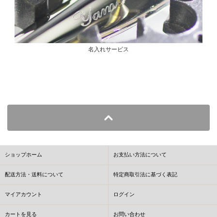
名入れサービス
ショップホーム
お支払い方法について
配送方法・送料について
特定商取引法に基づく表記
マイアカウント
ログイン
カートを見る
お問い合わせ