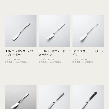
EL-32 エレガンス バター
BE-30 ベッドフォード バ
EV-30 エブリー バターナ
スプレッダー
ターナイフ
イフ
サイズ：151mm
サイズ：156mm
サイズ：161mm
販売価格：1,540円(税込)
販売価格：1,430円(税込)
販売価格：990円(税込)