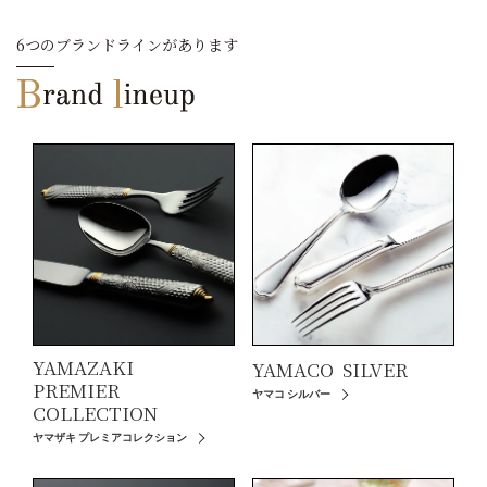
6つのブランドラインがあります
YAMAZAKI
YAMACO
SILVER
PREMIER
ヤマコ シルバー
COLLECTION
ヤマザキ プレミアコレクション