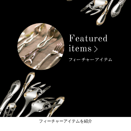
フィーチャーアイテムを紹介