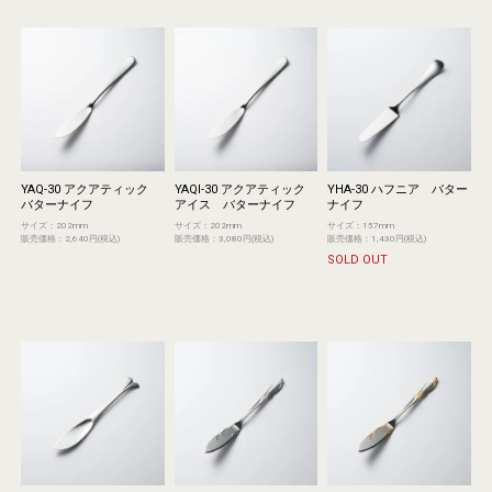
YAQ-30 アクアティック
YAQI-30 アクアティック
YHA-30 ハフニア バター
バターナイフ
アイス バターナイフ
ナイフ
サイズ：202mm
サイズ：202mm
サイズ：157mm
販売価格：2,640円(税込)
販売価格：3,080円(税込)
販売価格：1,430円(税込)
SOLD OUT