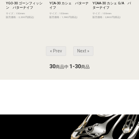
YGO-30 ゴーンフィッシ
YCA-30 カシェ バターナ
YCAA-30 カシェ G/A バ
ン バターナイフ
イフ
ターナイフ
サイズ：150mm
サイズ：155mm
サイズ：155mm
販売価格：2,200円(税込)
販売価格：1,980円(税込)
販売価格：2,860円(税込)
« Prev
Next »
30
1-30
商品中
商品