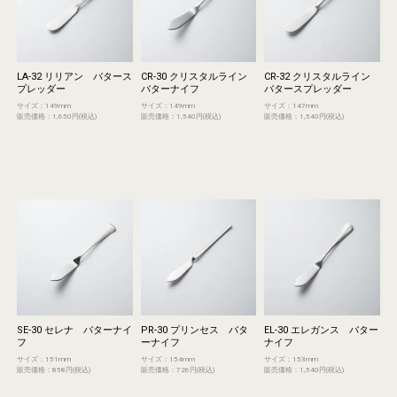
LA-32 リリアン バタース
CR-30 クリスタルライン
CR-32 クリスタルライン
プレッダー
バターナイフ
バタースプレッダー
サイズ：149mm
サイズ：149mm
サイズ：147mm
販売価格：1,650円(税込)
販売価格：1,540円(税込)
販売価格：1,540円(税込)
SE-30 セレナ バターナイ
PR-30 プリンセス バタ
EL-30 エレガンス バター
フ
ーナイフ
ナイフ
サイズ：151mm
サイズ：154mm
サイズ：153mm
販売価格：858円(税込)
販売価格：726円(税込)
販売価格：1,540円(税込)