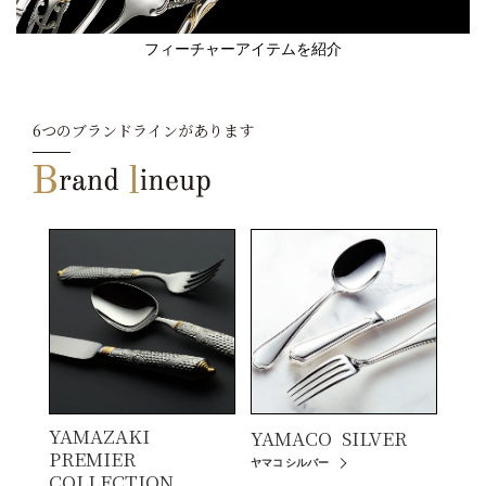
フィーチャーアイテムを紹介
6つのブランドラインがあります
YAMAZAKI
YAMACO
SILVER
PREMIER
ヤマコ シルバー
COLLECTION