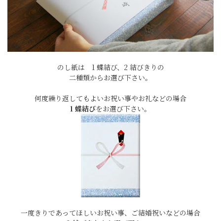
のし紙は 1 蝶結び、2 結びきりの
二種類からお選び下さい。
何度繰り返してもよいお祝い事やお礼などの場合
1 蝶結び
をお選び下さい。
一度きりであってほしいお祝い事、ご結婚祝いなどの場合