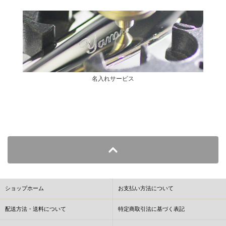
名入れサービス
ショップホーム
お支払い方法について
配送方法・送料について
特定商取引法に基づく表記