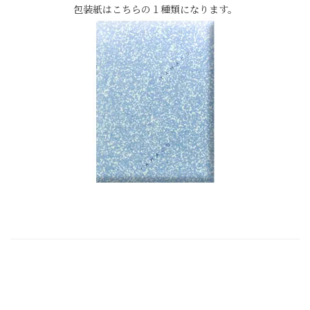
包装紙はこちらの１種類になります。