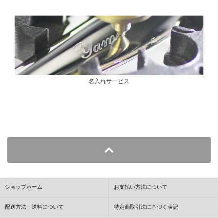
名入れサービス
ショップホーム
お支払い方法について
配送方法・送料について
特定商取引法に基づく表記