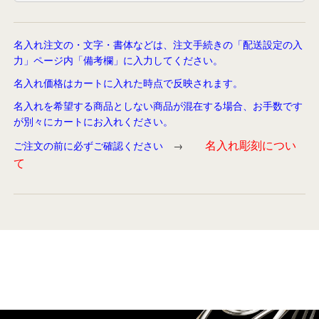
名入れ注文の・文字・書体などは、注文手続きの「配送設定の入
力」ページ内「備考欄」に入力してください。
名入れ価格はカートに入れた時点で反映されます。
名入れを希望する商品としない商品が混在する場合、お手数です
が別々にカートにお入れください。
名入れ彫刻につい
ご注文の前に必ずご確認ください
→
て