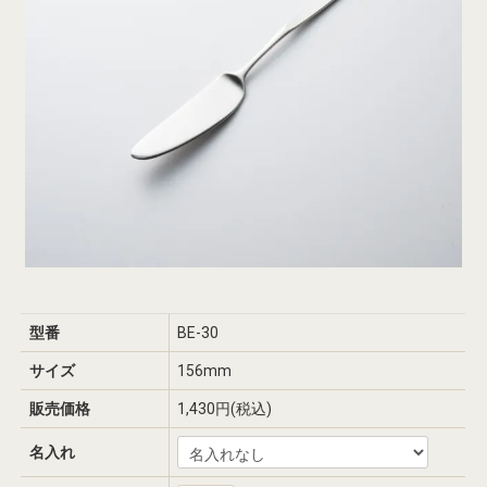
型番
BE-30
サイズ
156mm
販売価格
1,430円(税込)
名入れ