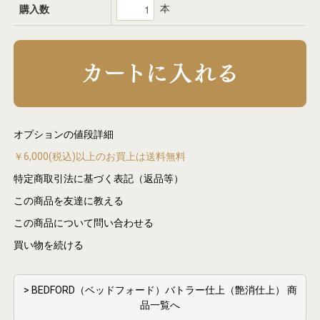
本
購入数
オプションの値段詳細
￥6,000(税込)以上のお買上は送料無料
特定商取引法に基づく表記（返品等）
この商品を友達に教える
この商品について問い合わせる
買い物を続ける
> BEDFORD（ベッドフォード）バトラー仕上（艶消仕上） 商
品一覧へ