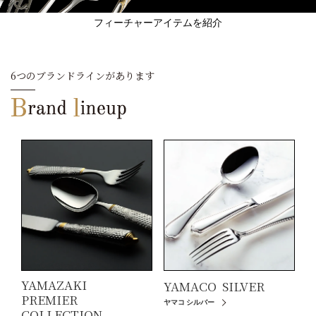
フィーチャーアイテムを紹介
6つのブランドラインがあります
YAMAZAKI
YAMACO
SILVER
PREMIER
ヤマコ シルバー
COLLECTION