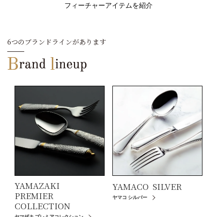
フィーチャーアイテムを紹介
6つのブランドラインがあります
YAMAZAKI
YAMACO
SILVER
PREMIER
ヤマコ シルバー
COLLECTION
ヤマザキ プレミアコレクション