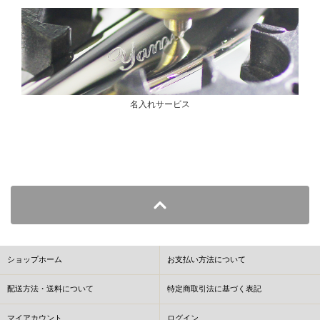
名入れサービス
ショップホーム
お支払い方法について
配送方法・送料について
特定商取引法に基づく表記
マイアカウント
ログイン