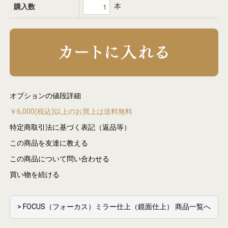
本
購入数
オプションの値段詳細
￥6,000(税込)以上のお買上は送料無料
特定商取引法に基づく表記（返品等）
この商品を友達に教える
この商品について問い合わせる
買い物を続ける
> FOCUS（フォーカス）ミラー仕上（鏡面仕上） 商品一覧へ