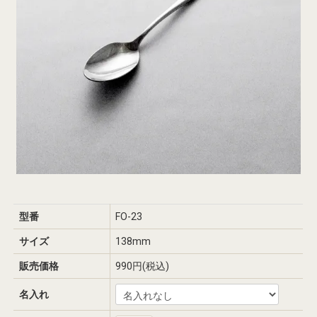
型番
FO-23
サイズ
138mm
販売価格
990円(税込)
名入れ