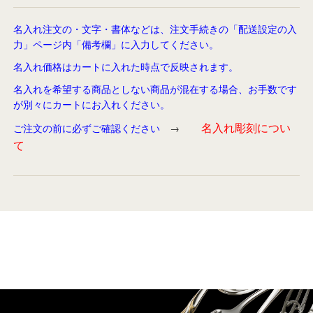
名入れ注文の・文字・書体などは、注文手続きの「配送設定の入
力」ページ内「備考欄」に入力してください。
名入れ価格はカートに入れた時点で反映されます。
名入れを希望する商品としない商品が混在する場合、お手数です
が別々にカートにお入れください。
名入れ彫刻につい
ご注文の前に必ずご確認ください
→
て