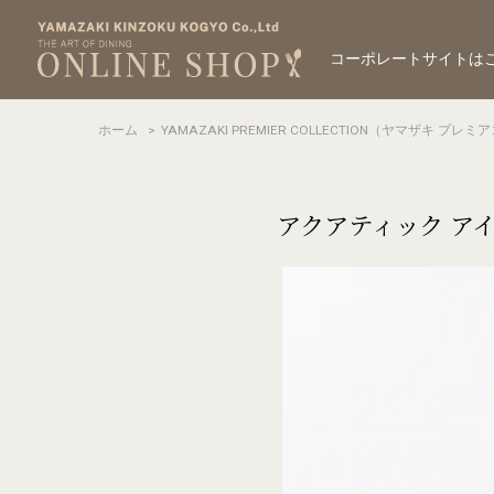
コーポレートサイトは
ホーム
>
YAMAZAKI PREMIER COLLECTION（ヤマザキ プ
アクアティック アイ