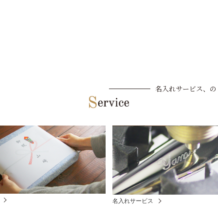
名入れサービス、の
名入れサービス