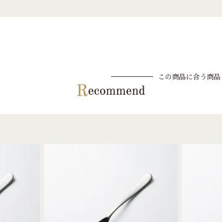
この商品に合う商品