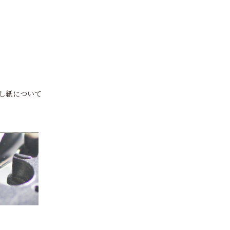
し紙について