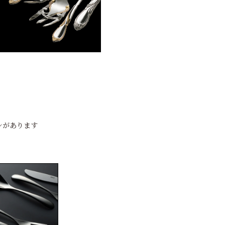
ンがあります