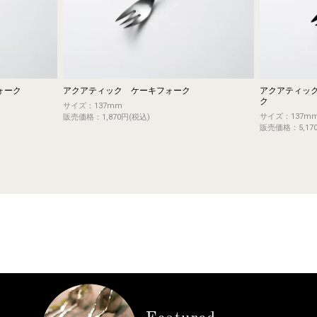
ォーク
アクアティック ケーキフォーク
アクアティック 
ク
サイズ：137mm
サイズ：137m
販売価格：1,870円(税込)
販売価格：5,17