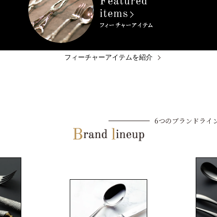
フィーチャーアイテムを紹介
6つのブランドライ