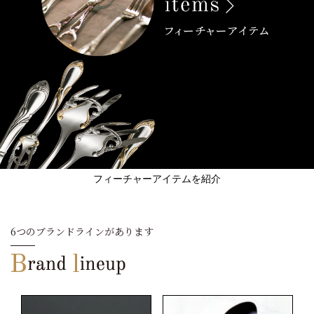
フィーチャーアイテムを紹介
6つのブランドラインがあります