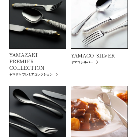
YAMAZAKI
YAMACO
SILVER
PREMIER
ヤマコ シルバー
COLLECTION
ヤマザキ プレミアコレクション