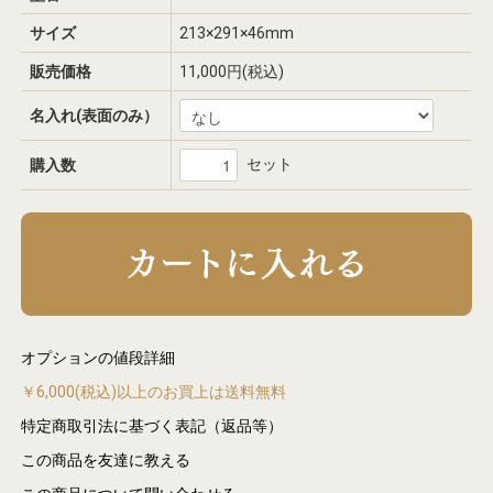
サイズ
213×291×46mm
販売価格
11,000円(税込)
名入れ(表面のみ）
セット
購入数
オプションの値段詳細
￥6,000(税込)以上のお買上は送料無料
特定商取引法に基づく表記（返品等）
この商品を友達に教える