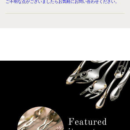
ご不明な点がございましたらお気軽にお問い合わせください。