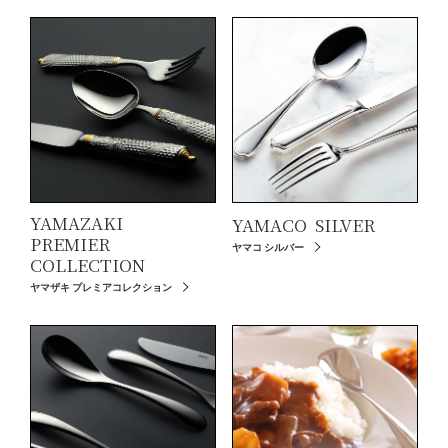
YAMAZAKI
YAMACO
SILVER
PREMIER
ヤマコ シルバー
COLLECTION
ヤマザキ プレミアコレクション