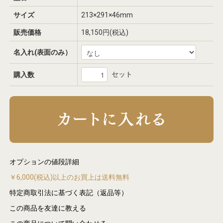
サイズ
213×291×46mm
販売価格
18,150円(税込)
名入れ(表面のみ）
セット
購入数
オプションの値段詳細
￥6,000(税込)以上のお買上は送料無料
特定商取引法に基づく表記（返品等）
この商品を友達に教える