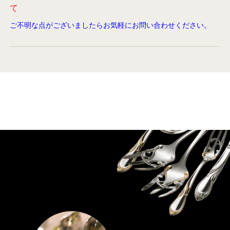
て
ご不明な点がございましたらお気軽にお問い合わせください。