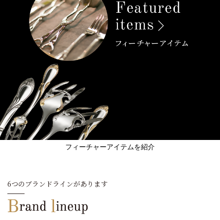
フィーチャーアイテムを紹介
6つのブランドラインがあります