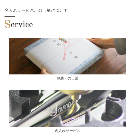
名入れサービス、のし紙について
包装・のし紙
名入れサービス