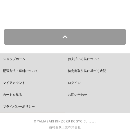
ショップホーム
お支払い方法について
配送方法・送料について
特定商取引法に基づく表記
マイアカウント
ログイン
カートを見る
お問い合わせ
プライバシーポリシー
© YAMAZAKI KINZOKU KOGYO Co.,Ltd.
山崎金属工業株式会社