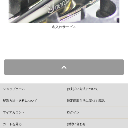
名入れサービス
ショップホーム
お支払い方法について
配送方法・送料について
特定商取引法に基づく表記
マイアカウント
ログイン
カートを見る
お問い合わせ