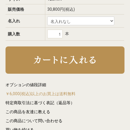
販売価格
30,800円(税込)
名入れ
本
購入数
オプションの値段詳細
￥6,000(税込)以上のお買上は送料無料
特定商取引法に基づく表記（返品等）
この商品を友達に教える
この商品について問い合わせる
買い物を続ける