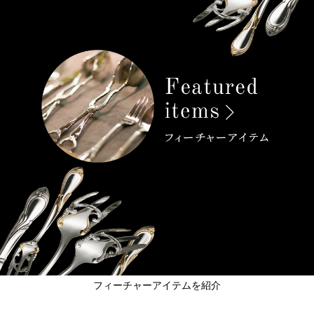
フィーチャーアイテムを紹介