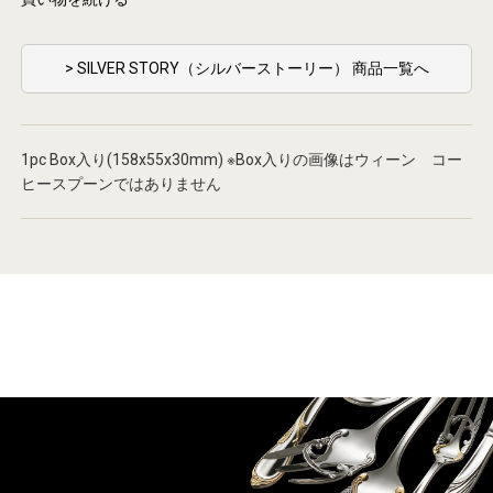
> SILVER STORY（シルバーストーリー） 商品一覧へ
1pc Box入り(158x55x30mm) ※Box入りの画像はウィーン コー
ヒースプーンではありません