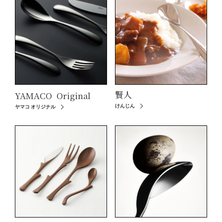
賢人
YAMACO
Original
けんじん
ヤマコ オリジナル