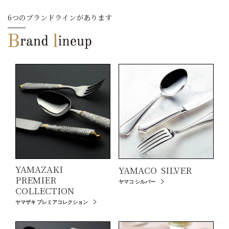
6つのブランドラインがあります
YAMAZAKI
YAMACO
SILVER
PREMIER
ヤマコ シルバー
COLLECTION
ヤマザキ プレミアコレクション