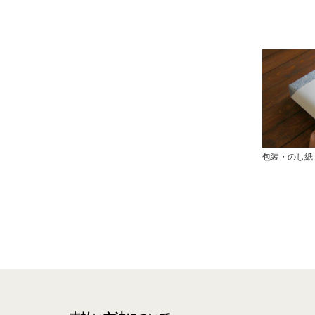
包装・のし紙