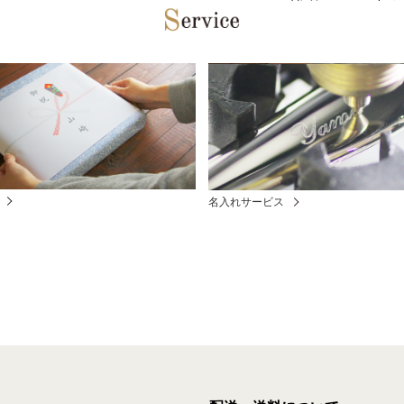
名入れサービス