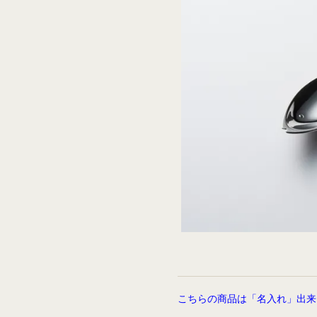
こちらの商品は「名入れ」出来