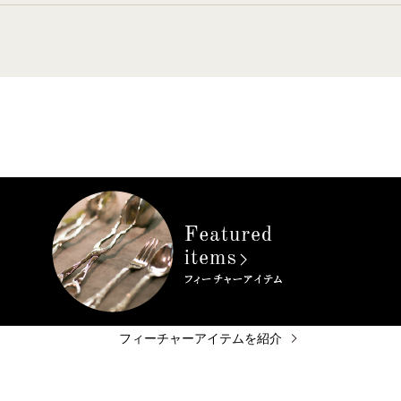
フィーチャーアイテムを紹介