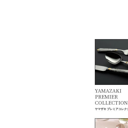
YAMAZAKI
PREMIER
COLLECTION
ヤマザキ プレミアコレク