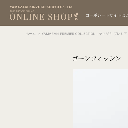
コーポレートサイトは
ホーム
>
YAMAZAKI PREMIER COLLECTION（ヤマザキ プ
ゴーンフィッシン 