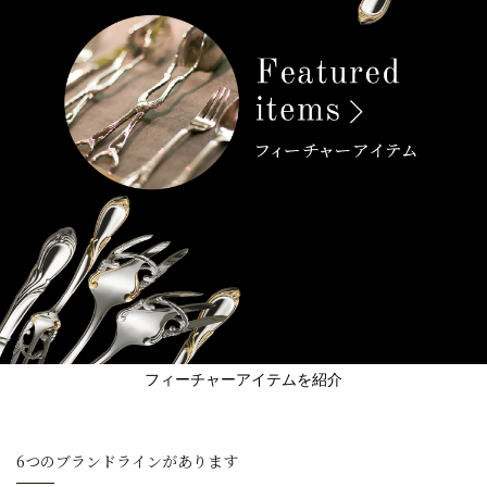
フィーチャーアイテムを紹介
6つのブランドラインがあります