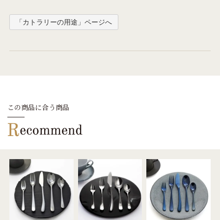
「カトラリーの用途」ページへ
この商品に合う商品