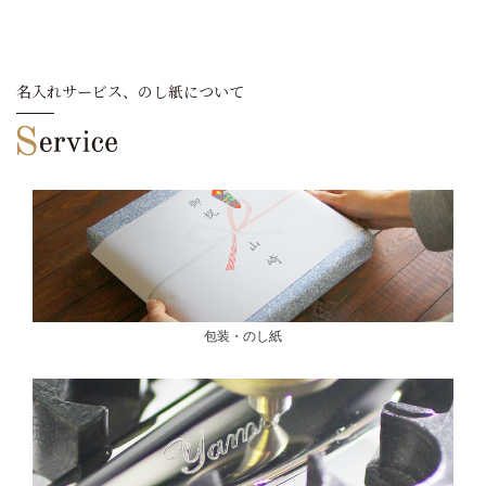
名入れサービス、のし紙について
包装・のし紙