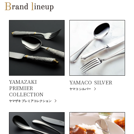
YAMAZAKI
YAMACO
SILVER
PREMIER
ヤマコ シルバー
COLLECTION
ヤマザキ プレミアコレクション