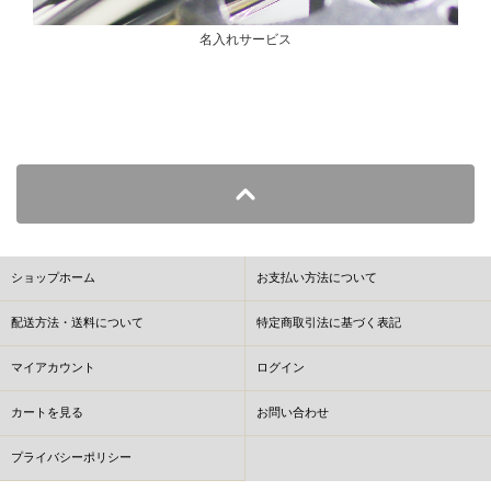
名入れサービス
ショップホーム
お支払い方法について
配送方法・送料について
特定商取引法に基づく表記
マイアカウント
ログイン
カートを見る
お問い合わせ
プライバシーポリシー