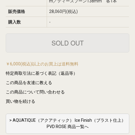
m／ティースプーン138mm 各1本
販売価格
28,060円(税込)
購入数
-
￥6,000(税込)以上のお買上は送料無料
特定商取引法に基づく表記（返品等）
この商品を友達に教える
この商品について問い合わせる
買い物を続ける
> AQUATIQUE（アクアティック） Ice Finish（ブラスト仕上）
PVD ROSE 商品一覧へ