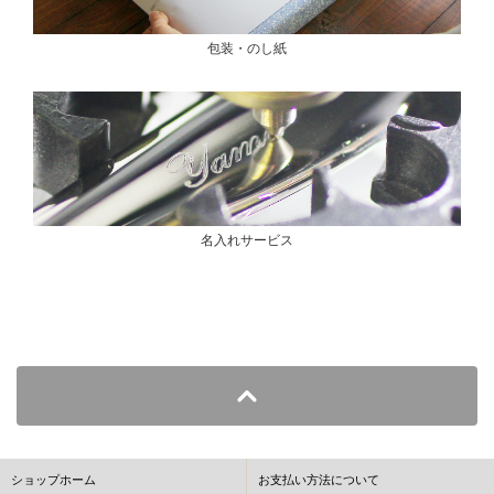
包装・のし紙
名入れサービス
ショップホーム
お支払い方法について