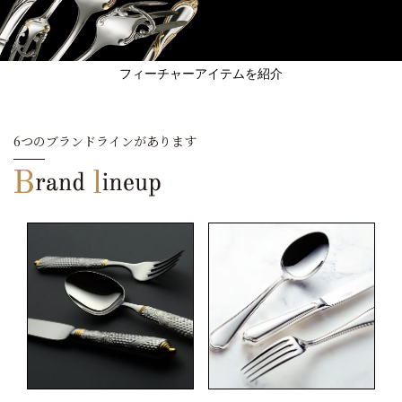
フィーチャーアイテムを紹介
6つのブランドラインがあります