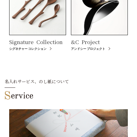
Signature
Collection
&C
Project
シグネチャー コレクション
アンドシー プロジェクト
名入れサービス、のし紙について