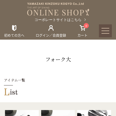
コーポレートサイトはこちら
0
初めての方へ
ログイン／会員登録
カート
フォーク大