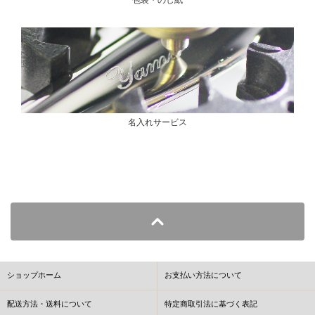
包装・のし紙
名入れサービス
ショップホーム
お支払い方法について
配送方法・送料について
特定商取引法に基づく表記