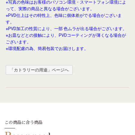
※写真の色味はお客様のパソコン環境・スマートフォン環境によ
って、実際の商品と異なる場合がございます。
※PVD仕上はその特性上、色味に個体差がでる場合がございま
す。
※PVD加工の性質により、一部 色ムラが出る場合がございます。
※お皿などとの接触により、PVDコーティングが薄くなる場合が
ございます。
※環境配慮の為、簡易包装でお届けします。
「カトラリーの用途」ページへ
この商品に合う商品