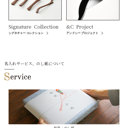
Signature
Collection
&C
Project
シグネチャー コレクション
アンドシー プロジェクト
名入れサービス、のし紙について