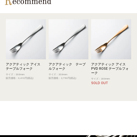
アクアティック アイス
アクアティック テーブ
アクアティック アイス
テーブルフォーク
ルフォーク
PVD ROSE テーブルフォ
ーク
サイズ：203mm
サイズ：203mm
販売価格：3,410円(税込)
販売価格：2,750円(税込)
サイズ：203mm
SOLD OUT