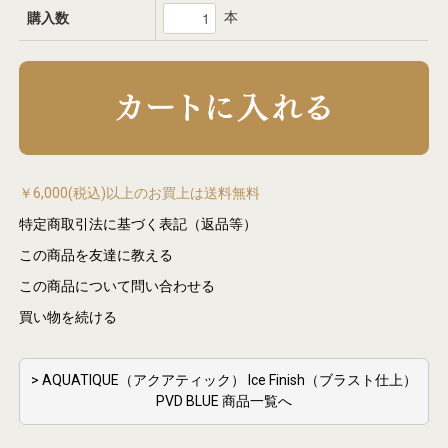
本
購入数
￥6,000(税込)以上のお買上は送料無料
特定商取引法に基づく表記（返品等）
この商品を友達に教える
この商品について問い合わせる
買い物を続ける
> AQUATIQUE（アクアティック） Ice Finish（ブラスト仕上）
PVD BLUE 商品一覧へ