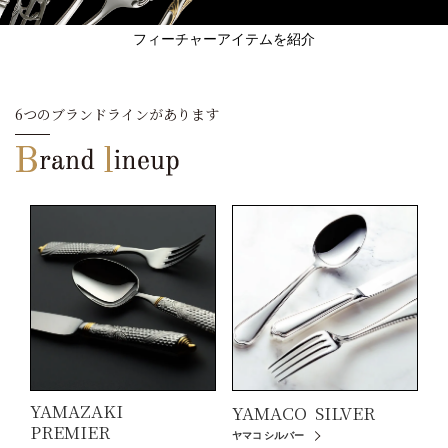
フィーチャーアイテムを紹介
6つのブランドラインがあります
YAMAZAKI
YAMACO
SILVER
PREMIER
ヤマコ シルバー