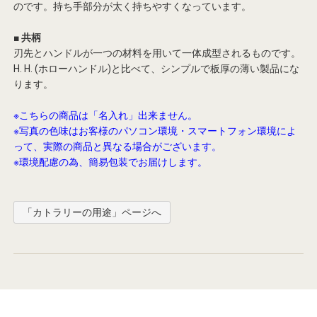
のです。持ち手部分が太く持ちやすくなっています。
■ 共柄
刃先とハンドルが一つの材料を用いて一体成型されるものです。
H. H. (ホローハンドル)と比べて、シンプルで板厚の薄い製品にな
ります。
※こちらの商品は「名入れ」出来ません。
※写真の色味はお客様のパソコン環境・スマートフォン環境によ
って、実際の商品と異なる場合がございます。
※環境配慮の為、簡易包装でお届けします。
「カトラリーの用途」ページへ