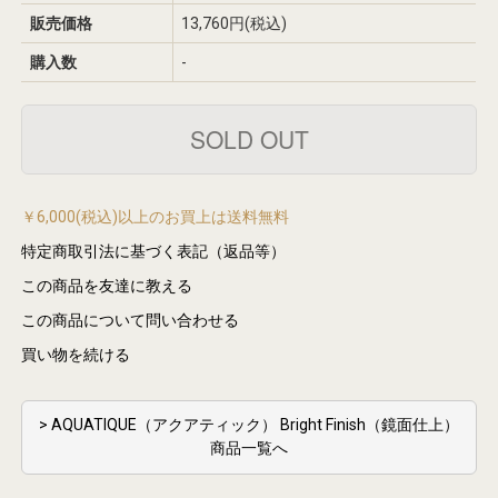
販売価格
13,760円(税込)
購入数
-
￥6,000(税込)以上のお買上は送料無料
特定商取引法に基づく表記（返品等）
この商品を友達に教える
この商品について問い合わせる
買い物を続ける
> AQUATIQUE（アクアティック） Bright Finish（鏡面仕上）
商品一覧へ