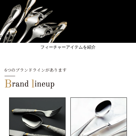
フィーチャーアイテムを紹介
6つのブランドラインがあります