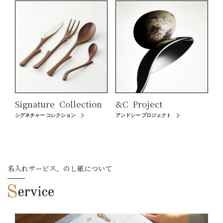
Signature
Collection
&C
Project
シグネチャー コレクション
アンドシー プロジェクト
名入れサービス、のし紙について