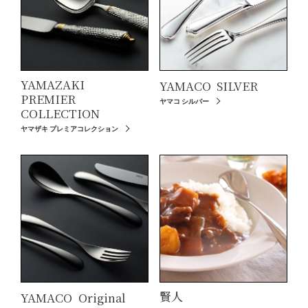
YAMAZAKI
YAMACO
SILVER
PREMIER
ヤマコ シルバー
COLLECTION
ヤマザキ プレミアコレクション
賢人
YAMACO
Original