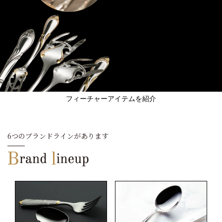
フィーチャーアイテムを紹介
6つのブランドラインがあります