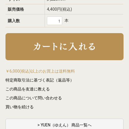
販売価格
4,400円(税込)
本
購入数
￥6,000(税込)以上のお買上は送料無料
特定商取引法に基づく表記（返品等）
この商品を友達に教える
この商品について問い合わせる
買い物を続ける
> YUEN（ゆえん） 商品一覧へ