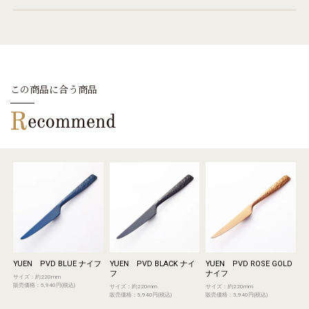
この商品に合う商品
YUEN PVD BLUE ナイフ
YUEN PVD BLACK ナイ
YUEN PVD ROSE GOLD
フ
ナイフ
サイズ：約220mm
販売価格：5,940円(税込)
サイズ：約220mm
サイズ：約220mm
販売価格：5,940円(税込)
販売価格：5,940円(税込)