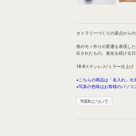
カトラリーづくりの原点からの
燕のモノ作りの変遷を表現した
出されたもの。進化を続ける日
18-8ステンレス/ミラー仕上
※こちらの商品は「名入れ」出
※写真の色味はお客様のパソコ
YUEN について