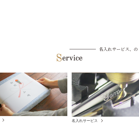
名入れサービス、の
名入れサービス