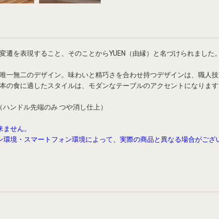
変遷を表現すること、そのことからYUEN（由縁）と名づけられました
唯一無二のデザイン。味わいと精巧さを合わせ持つデザインは、職人技
本の食に適したスタイルは、モダンなテーブルのアクセントになります
げ（ハンドル先端のみ つや消し仕上）
来ません。
ン環境・スマートフォン環境によって、実際の商品と異なる場合がござ