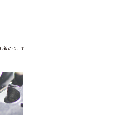
し紙について