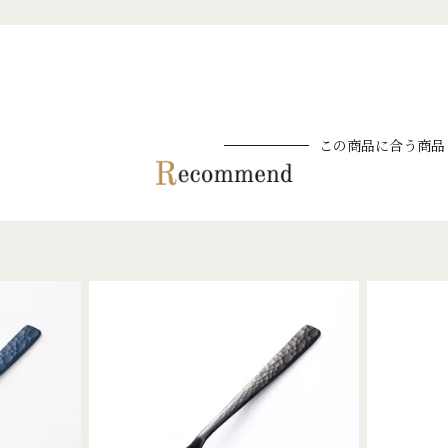
この商品に合う商品