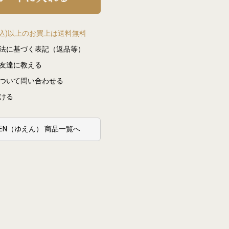
(税込)以上のお買上は送料無料
法に基づく表記（返品等）
友達に教える
ついて問い合わせる
ける
YUEN（ゆえん） 商品一覧へ