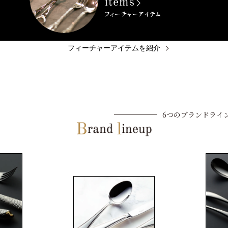
フィーチャーアイテムを紹介
6つのブランドライ