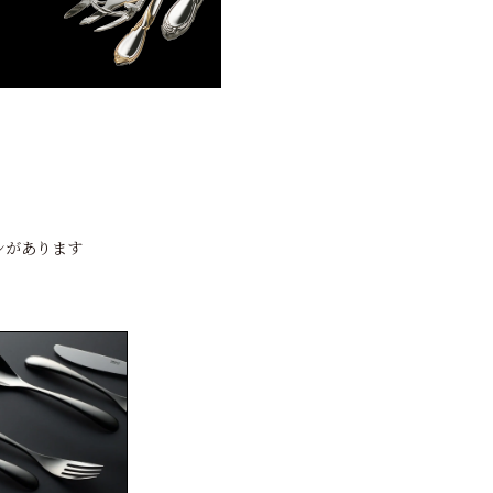
ンがあります