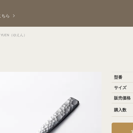
こちら
YUEN（ゆえん）
型番
サイズ
販売価格
購入数