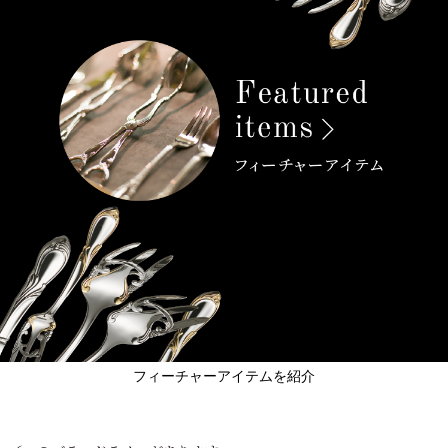
フィーチャーアイテムを紹介