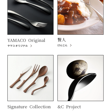
賢人
YAMACO
Original
けんじん
ヤマコ オリジナル
Signature
Collection
&C
Project