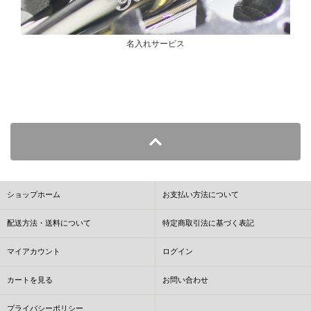
名入れサービス
ショップホーム
お支払い方法について
配送方法・送料について
特定商取引法に基づく表記
マイアカウント
ログイン
カートを見る
お問い合わせ
プライバシーポリシー