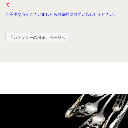
て
ご不明な点がございましたらお気軽にお問い合わせください。
「カトラリーの用途」ページへ