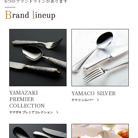
6つのブランドラインがあります
YAMAZAKI
YAMACO
SILVER
PREMIER
ヤマコ シルバー
COLLECTION
ヤマザキ プレミアコレクション