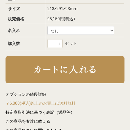
サイズ
213×291×93mm
販売価格
95,150円(税込)
名入れ
セット
購入数
オプションの値段詳細
￥6,000(税込)以上のお買上は送料無料
特定商取引法に基づく表記（返品等）
この商品を友達に教える