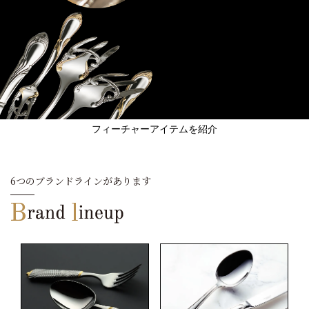
フィーチャーアイテムを紹介
6つのブランドラインがあります