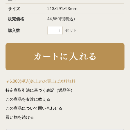
サイズ
213×291×93mm
販売価格
44,550円(税込)
セット
購入数
￥6,000(税込)以上のお買上は送料無料
特定商取引法に基づく表記（返品等）
この商品を友達に教える
この商品について問い合わせる
買い物を続ける