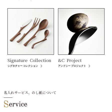
Signature
Collection
&C
Project
シグネチャー コレクション
アンドシー プロジェクト
名入れサービス、のし紙について