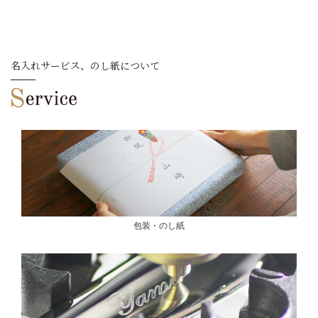
名入れサービス、のし紙について
包装・のし紙