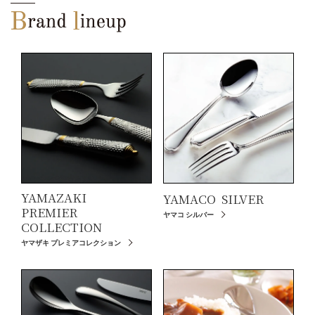
YAMAZAKI
YAMACO
SILVER
PREMIER
ヤマコ シルバー
COLLECTION
ヤマザキ プレミアコレクション