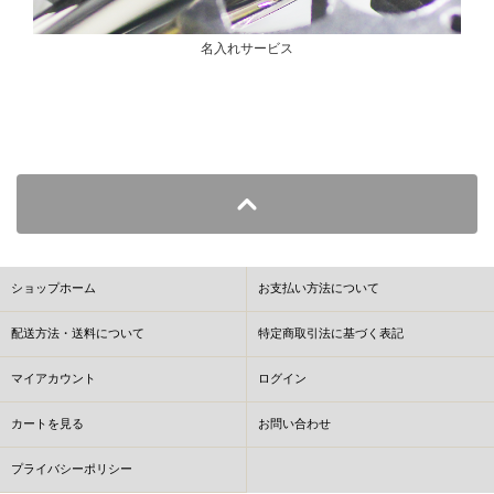
名入れサービス
ショップホーム
お支払い方法について
配送方法・送料について
特定商取引法に基づく表記
マイアカウント
ログイン
カートを見る
お問い合わせ
プライバシーポリシー