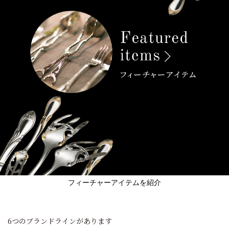
フィーチャーアイテムを紹介
6つのブランドラインがあります