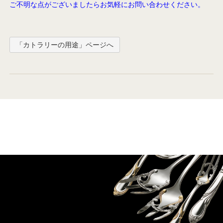
ご不明な点がございましたらお気軽にお問い合わせください。
「カトラリーの用途」ページへ