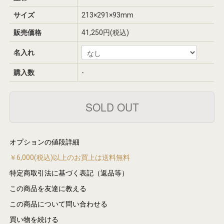
サイズ
213×291×93mm
販売価格
41,250円(税込)
名入れ
購入数
-
オプションの値段詳細
￥6,000(税込)以上のお買上は送料無料
特定商取引法に基づく表記（返品等）
この商品を友達に教える
この商品について問い合わせる
買い物を続ける