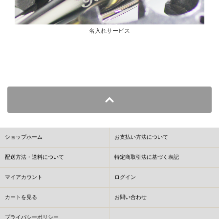
名入れサービス
ショップホーム
お支払い方法について
配送方法・送料について
特定商取引法に基づく表記
マイアカウント
ログイン
カートを見る
お問い合わせ
プライバシーポリシー