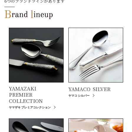
6つのブランドラインがあります
YAMAZAKI
YAMACO
SILVER
PREMIER
ヤマコ シルバー
COLLECTION
ヤマザキ プレミアコレクション