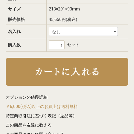
サイズ
213×291×93mm
販売価格
45,650円(税込)
名入れ
セット
購入数
オプションの値段詳細
￥6,000(税込)以上のお買上は送料無料
特定商取引法に基づく表記（返品等）
この商品を友達に教える