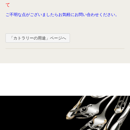
て
ご不明な点がございましたらお気軽にお問い合わせください。
「カトラリーの用途」ページへ