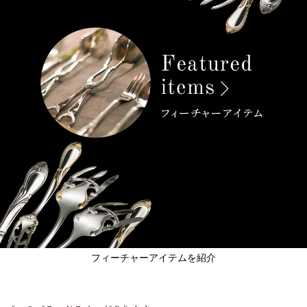
フィーチャーアイテムを紹介