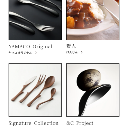
賢人
YAMACO
Original
けんじん
ヤマコ オリジナル
Signature
Collection
&C
Project