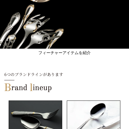
フィーチャーアイテムを紹介
6つのブランドラインがあります