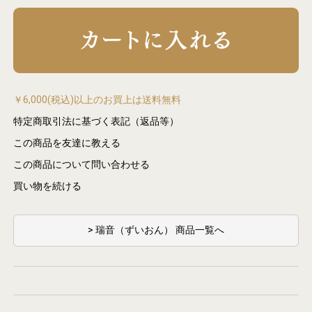
￥6,000(税込)以上のお買上は送料無料
特定商取引法に基づく表記（返品等）
この商品を友達に教える
この商品について問い合わせる
買い物を続ける
> 瑞音（ずいおん） 商品一覧へ