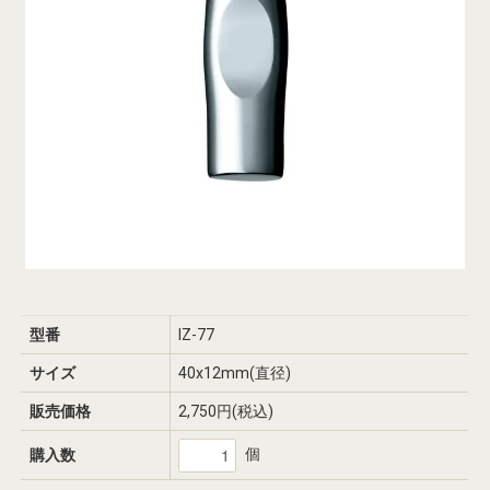
型番
IZ-77
サイズ
40x12mm(直径)
販売価格
2,750円(税込)
個
購入数