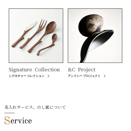
Signature
Collection
&C
Project
シグネチャー コレクション
アンドシー プロジェクト
名入れサービス、のし紙について