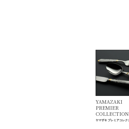
YAMAZAKI
PREMIER
COLLECTION
ヤマザキ プレミアコレク