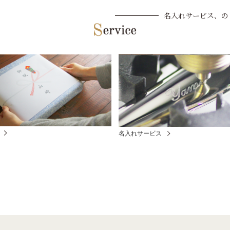
名入れサービス、の
名入れサービス