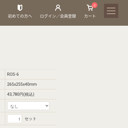
0
初めての方へ
ログイン／会員登録
カート
ROS-6
265x255x40mm
43,780円(税込)
セット