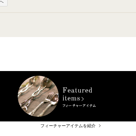
へ
フィーチャーアイテムを紹介