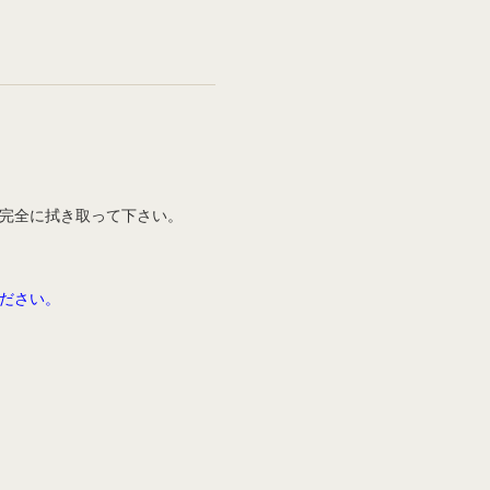
完全に拭き取って下さい。
ださい。