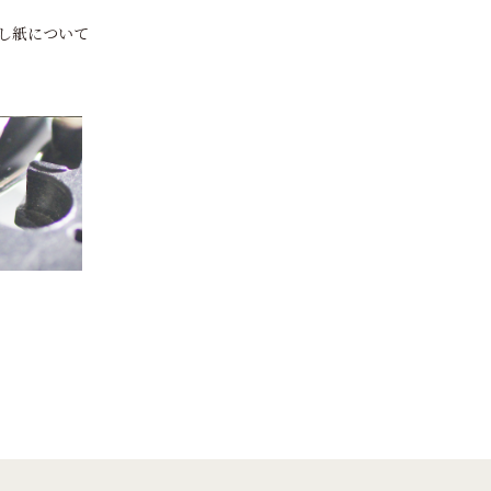
し紙について