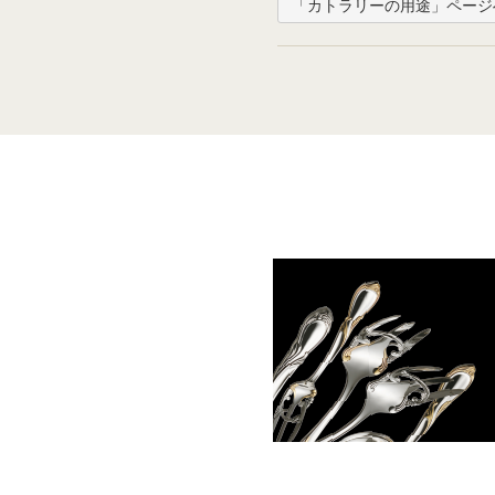
「カトラリーの用途」ページ