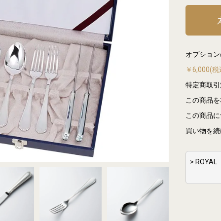
オプション
￥6,000
特定商取引
この商品を
この商品に
買い物を続
> ROY