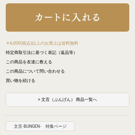
￥6,000(税込)以上のお買上は送料無料
特定商取引法に基づく表記（返品等）
この商品を友達に教える
この商品について問い合わせる
買い物を続ける
> 文言（ぶんげん） 商品一覧へ
文言-BUNGEN- 特集ページ