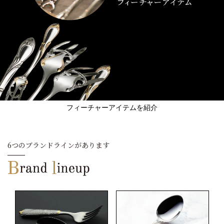
フィーチャーアイテムを紹介
6つのブランドラインがあります