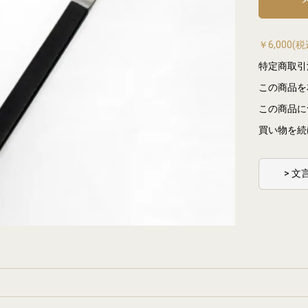
￥6,000
特定商取引
この商品を
この商品に
買い物を続
> 