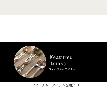
フィーチャーアイテムを紹介