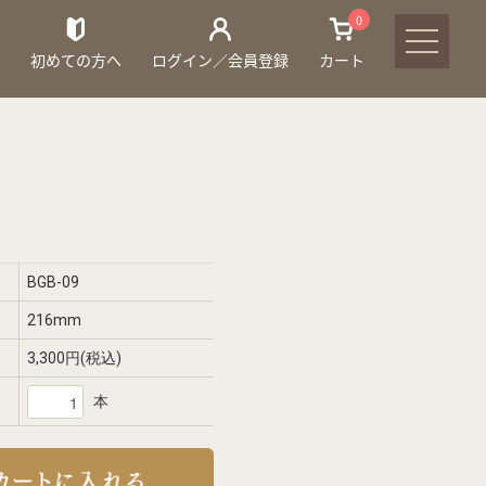
0
初めての方へ
ログイン／会員登録
カート
BGB-09
216mm
3,300円(税込)
本