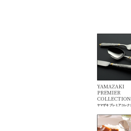
YAMAZAKI
PREMIER
COLLECTION
ヤマザキ プレミアコレク