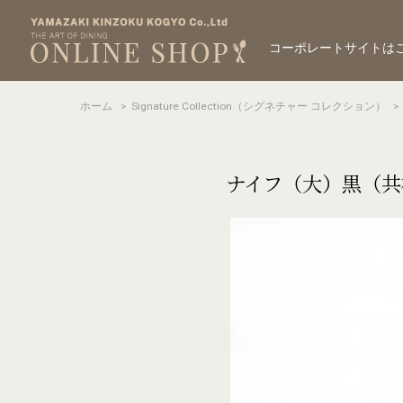
コーポレートサイトは
ホーム
>
Signature Collection（シグネチャー コレクション）
>
ナイフ（大）黒（共