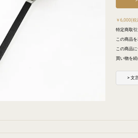
￥6,000
特定商取引
この商品を
この商品に
買い物を続
> 