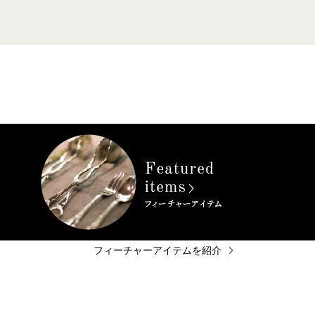
フィーチャーアイテムを紹介