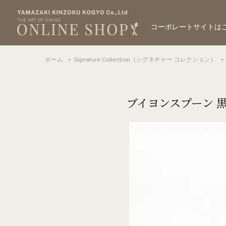
コーポレートサイトは
ホーム
>
Signature Collection（シグネチャー コレクション）
>
ブイヨンスプーン 