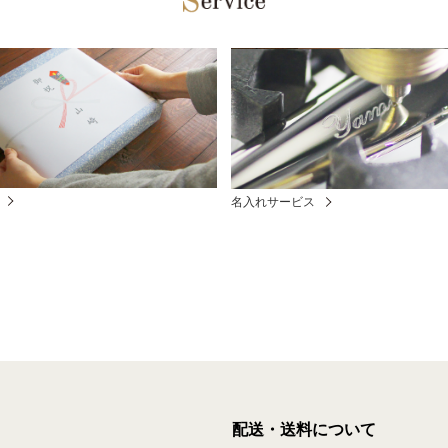
名入れサービス
配送・送料について