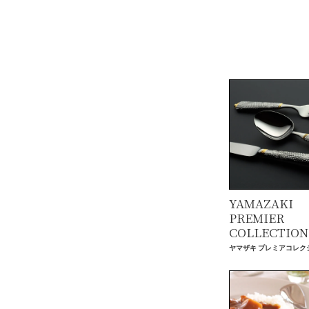
YAMAZAKI
PREMIER
COLLECTION
ヤマザキ プレミアコレク