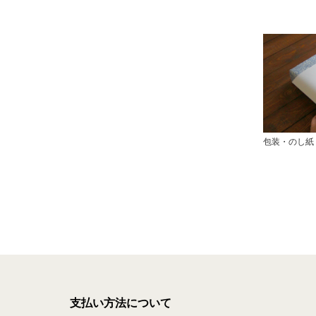
包装・のし紙
支払い方法について