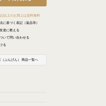
(税込)以上のお買上は送料無料
法に基づく表記（返品等）
友達に教える
ついて問い合わせる
ける
文言（ぶんげん） 商品一覧へ