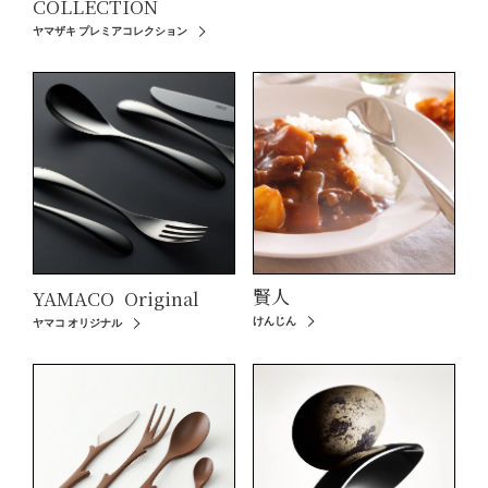
COLLECTION
ヤマザキ プレミアコレクション
賢人
YAMACO
Original
けんじん
ヤマコ オリジナル