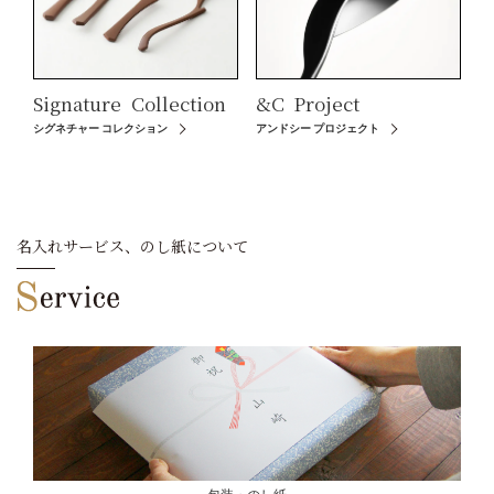
Signature
Collection
&C
Project
シグネチャー コレクション
アンドシー プロジェクト
名入れサービス、のし紙について