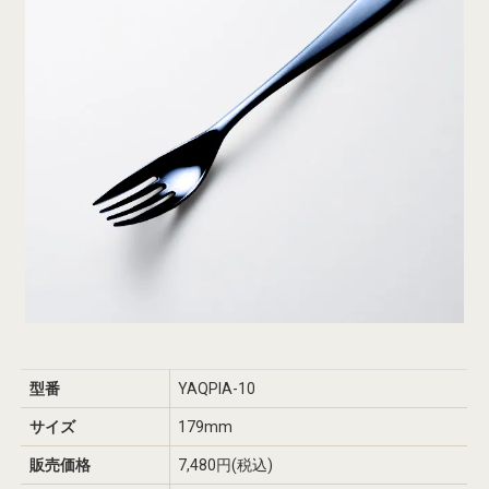
型番
YAQPIA-10
サイズ
179mm
販売価格
7,480円(税込)