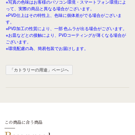
※写真の色味はお客様のパソコン環境・スマートフォン環境によ
って、実際の商品と異なる場合がございます。
※PVD仕上はその特性上、色味に個体差がでる場合がございま
す。
※PVD加工の性質により、一部 色ムラが出る場合がございます。
※お皿などとの接触により、PVDコーティングが薄くなる場合が
ございます。
※環境配慮の為、簡易包装でお届けします。
「カトラリーの用途」ページへ
この商品に合う商品