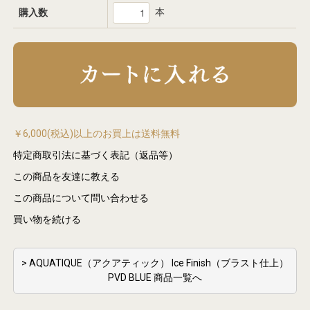
本
購入数
￥6,000(税込)以上のお買上は送料無料
特定商取引法に基づく表記（返品等）
この商品を友達に教える
この商品について問い合わせる
買い物を続ける
> AQUATIQUE（アクアティック） Ice Finish（ブラスト仕上）
PVD BLUE 商品一覧へ