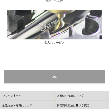
包装・のし紙
名入れサービス
ショップホーム
お支払い方法について
配送方法・送料について
特定商取引法に基づく表記