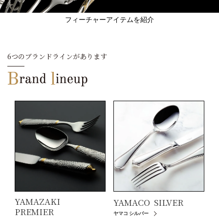
フィーチャーアイテムを紹介
6つのブランドラインがあります
YAMAZAKI
YAMACO
SILVER
PREMIER
ヤマコ シルバー