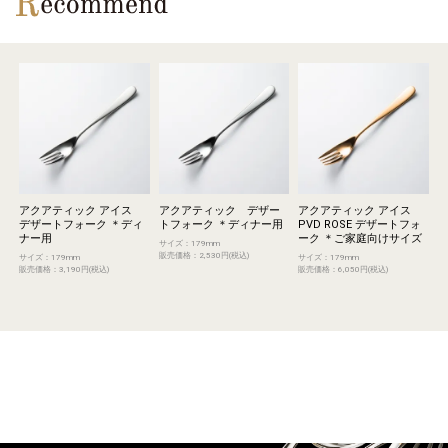
アクアティック アイス
アクアティック デザー
アクアティック アイス
デザートフォーク ＊ディ
トフォーク ＊ディナー用
PVD ROSE デザートフォ
ナー用
ーク ＊ご家庭向けサイズ
サイズ：179mm
販売価格：2,530円(税込)
サイズ：179mm
サイズ：179mm
販売価格：3,190円(税込)
販売価格：6,050円(税込)