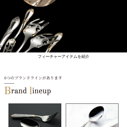
フィーチャーアイテムを紹介
6つのブランドラインがあります