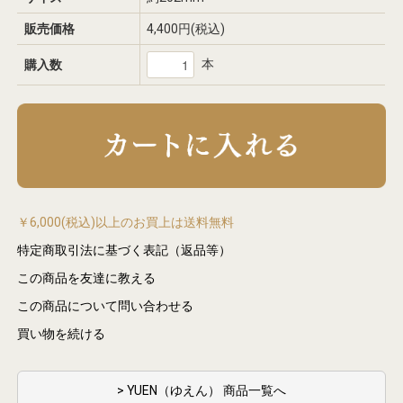
販売価格
4,400円(税込)
本
購入数
￥6,000(税込)以上のお買上は送料無料
特定商取引法に基づく表記（返品等）
この商品を友達に教える
この商品について問い合わせる
買い物を続ける
> YUEN（ゆえん） 商品一覧へ