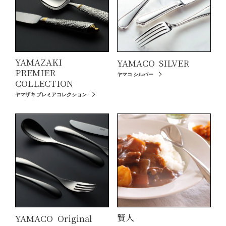
YAMAZAKI
YAMACO
SILVER
PREMIER
ヤマコ シルバー
COLLECTION
ヤマザキ プレミアコレクション
賢人
YAMACO
Original