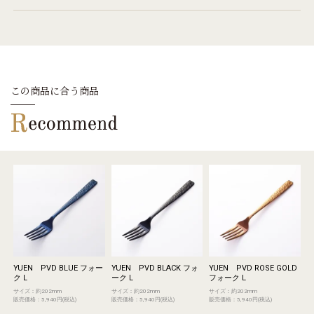
この商品に合う商品
YUEN PVD BLUE フォー
YUEN PVD BLACK フォ
YUEN PVD ROSE GOLD
ク L
ーク L
フォーク L
サイズ：約202mm
サイズ：約202mm
サイズ：約202mm
販売価格：5,940円(税込)
販売価格：5,940円(税込)
販売価格：5,940円(税込)